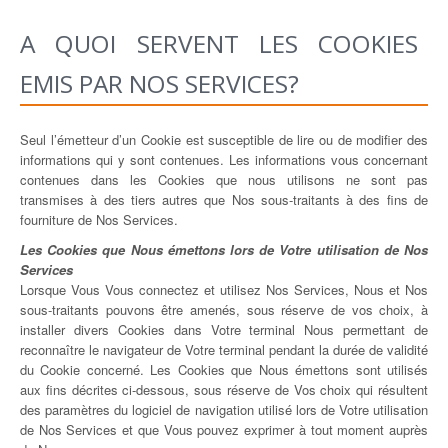
A QUOI SERVENT LES COOKIES
EMIS PAR NOS SERVICES?
Seul l’émetteur d’un Cookie est susceptible de lire ou de modifier des
informations qui y sont contenues. Les informations vous concernant
contenues dans les Cookies que nous utilisons ne sont pas
transmises à des tiers autres que Nos sous-traitants à des fins de
fourniture de Nos Services.
Les Cookies que Nous émettons lors de Votre utilisation de Nos
Services
Lorsque Vous Vous connectez et utilisez Nos Services, Nous et Nos
sous-traitants pouvons être amenés, sous réserve de vos choix, à
installer divers Cookies dans Votre terminal Nous permettant de
reconnaître le navigateur de Votre terminal pendant la durée de validité
du Cookie concerné. Les Cookies que Nous émettons sont utilisés
aux fins décrites ci-dessous, sous réserve de Vos choix qui résultent
des paramètres du logiciel de navigation utilisé lors de Votre utilisation
de Nos Services et que Vous pouvez exprimer à tout moment auprès