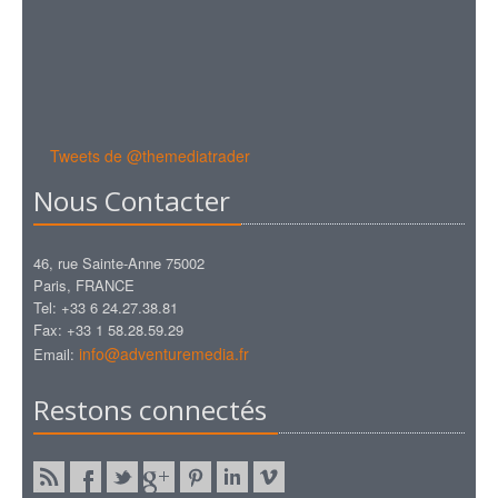
Tweets de @themediatrader
Nous Contacter
46, rue Sainte-Anne 75002
Paris, FRANCE
Tel: +33 6 24.27.38.81
Fax: +33 1 58.28.59.29
info@adventuremedia.fr
Email:
Restons connectés