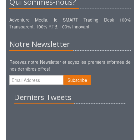
Qui sommes-nous?
Adventure Media, le SMART Trading Desk 100%
Transparent, 100% RTB, 100% Innovant.
Notre Newsletter
Recevez notre Newsletter et soyez les premiers informés de
nos dernières offres!
Subscribe
Derniers Tweets