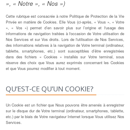
», « Notre », « Nos »)
Cette rubrique est consacrée à notre Politique de Protection de la Vie
Privée en matière de Cookies. Elle Vous (ci-après, « Vous », « Votre
», « Vos ») permet d’en savoir plus sur l’origine et l'usage des
informations de navigation traitées à l'occasion de Votre utilisation de
Nos Services et sur Vos droits. Lors de l'utilisation de Nos Services,
des informations relatives à la navigation de Votre terminal (ordinateur,
tablette, smartphones, etc.) sont susceptibles d’être enregistrées
dans des fichiers « Cookies » installés sur Votre terminal, sous
réserve des choix que Vous aurez exprimés concernant les Cookies
et que Vous pourrez modifier à tout moment.
QU’EST-CE QU’UN COOKIE?
Un Cookie est un fichier que Nous pouvons être amenés à enregistrer
sur le disque dur de Votre terminal (ordinateur, smartphones, tablette,
etc.) par le biais de Votre navigateur Internet lorsque Vous utilisez Nos
Services.