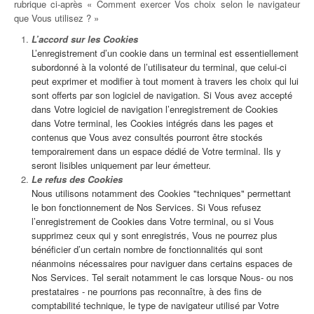
rubrique ci-après « Comment exercer Vos choix selon le navigateur
que Vous utilisez ? »
L’accord sur les Cookies
L’enregistrement d’un cookie dans un terminal est essentiellement
subordonné à la volonté de l’utilisateur du terminal, que celui-ci
peut exprimer et modifier à tout moment à travers les choix qui lui
sont offerts par son logiciel de navigation. Si Vous avez accepté
dans Votre logiciel de navigation l’enregistrement de Cookies
dans Votre terminal, les Cookies intégrés dans les pages et
contenus que Vous avez consultés pourront être stockés
temporairement dans un espace dédié de Votre terminal. Ils y
seront lisibles uniquement par leur émetteur.
Le refus des Cookies
Nous utilisons notamment des Cookies "techniques" permettant
le bon fonctionnement de Nos Services. Si Vous refusez
l’enregistrement de Cookies dans Votre terminal, ou si Vous
supprimez ceux qui y sont enregistrés, Vous ne pourrez plus
bénéficier d’un certain nombre de fonctionnalités qui sont
néanmoins nécessaires pour naviguer dans certains espaces de
Nos Services. Tel serait notamment le cas lorsque Nous- ou nos
prestataires - ne pourrions pas reconnaître, à des fins de
comptabilité technique, le type de navigateur utilisé par Votre