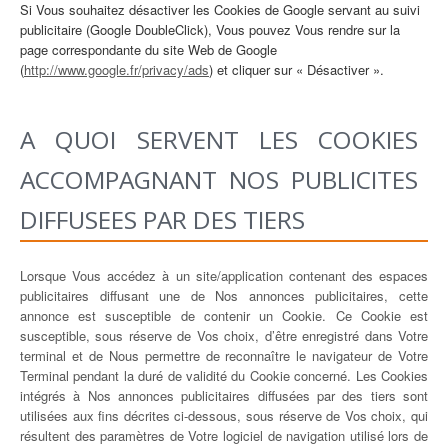
Si Vous souhaitez désactiver les Cookies de Google servant au suivi
publicitaire (Google DoubleClick), Vous pouvez Vous rendre sur la
page correspondante du site Web de Google
(
http://www.google.fr/privacy/ads
) et cliquer sur « Désactiver ».
A QUOI SERVENT LES COOKIES
ACCOMPAGNANT NOS PUBLICITES
DIFFUSEES PAR DES TIERS
Lorsque Vous accédez à un site/application contenant des espaces
publicitaires diffusant une de Nos annonces publicitaires, cette
annonce est susceptible de contenir un Cookie. Ce Cookie est
susceptible, sous réserve de Vos choix, d’être enregistré dans Votre
terminal et de Nous permettre de reconnaître le navigateur de Votre
Terminal pendant la duré de validité du Cookie concerné. Les Cookies
intégrés à Nos annonces publicitaires diffusées par des tiers sont
utilisées aux fins décrites ci-dessous, sous réserve de Vos choix, qui
résultent des paramètres de Votre logiciel de navigation utilisé lors de