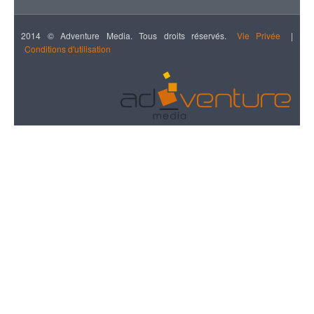
2014 © Adventure Media. Tous droits réservés.
Vie Privée
|
Conditions d'utilisation