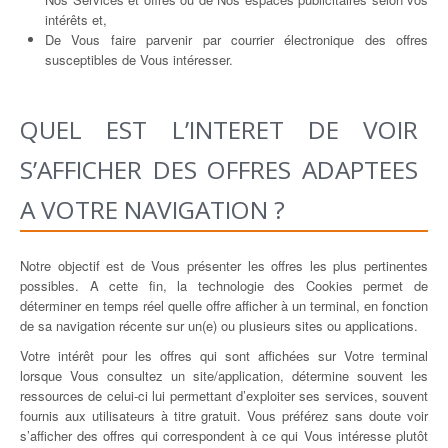
intérêts et,
De Vous faire parvenir par courrier électronique des offres
susceptibles de Vous intéresser.
QUEL EST L’INTERET DE VOIR
S’AFFICHER DES OFFRES ADAPTEES
A VOTRE NAVIGATION ?
Notre objectif est de Vous présenter les offres les plus pertinentes
possibles. A cette fin, la technologie des Cookies permet de
déterminer en temps réel quelle offre afficher à un terminal, en fonction
de sa navigation récente sur un(e) ou plusieurs sites ou applications.
Votre intérêt pour les offres qui sont affichées sur Votre terminal
lorsque Vous consultez un site/application, détermine souvent les
ressources de celui-ci lui permettant d’exploiter ses services, souvent
fournis aux utilisateurs à titre gratuit. Vous préférez sans doute voir
s’afficher des offres qui correspondent à ce qui Vous intéresse plutôt