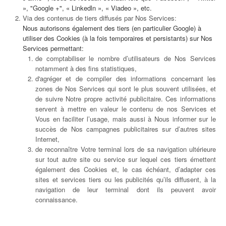
», "Google +", « Linkedln », « Viadeo », etc.
Via des contenus de tiers diffusés par Nos Services:
Nous autorisons également des tiers (en particulier Google) à
utiliser des Cookies (à la fois temporaires et persistants) sur Nos
Services permettant:
de comptabiliser le nombre d’utilisateurs de Nos Services
notamment à des fins statistiques,
d'agréger et de compiler des informations concernant les
zones de Nos Services qui sont le plus souvent utilisées, et
de suivre Notre propre activité publicitaire. Ces informations
servent à mettre en valeur le contenu de nos Services et
Vous en faciliter l’usage, mais aussi à Nous informer sur le
succès de Nos campagnes publicitaires sur d’autres sites
Internet,
de reconnaître Votre terminal lors de sa navigation ultérieure
sur tout autre site ou service sur lequel ces tiers émettent
également des Cookies et, le cas échéant, d’adapter ces
sites et services tiers ou les publicités qu’ils diffusent, à la
navigation de leur terminal dont ils peuvent avoir
connaissance.