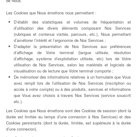
de Nous.
Les Cookies que Nous émettons nous permettent :
D’établir des statistiques et volumes de fréquentation et
d’utilisation des divers éléments composant Nos Services
(rubriques et contenus visités, parcours, etc.), Nous permettant
d’améliorer l’intérêt et l’ergonomie de Nos Services ;
D’adapter la présentation de Nos Services aux préférences
d’affichage de Votre terminal (langue utilisée, résolution
d’affichage, système d’exploitation utilisée, etc) lors de Votre
utilisation de Nos Services, selon les matériels et logiciels de
visualisation ou de lecture que Votre terminal comporte ;
De mémoriser des informations relatives à un formulaire que Vous
avez rempli lors de l'utilisation de Nos Services (inscription ou
accès à votre compte) ou à des produits, services et informations
que Vous avez choisis à travers Nos Services (service souscrit
etc.).
Les Cookies que Nous émettons sont des Cookies de session (dont la
durée est limitée au temps d’une connexion à Nos Services) et des
Cookies persistants (dont la durée, limitée, est supérieure à la durée
d’une connexion).