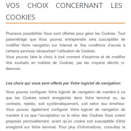
VOS CHOIX CONCERNANT LES
COOKIES
Plusieurs possibilités Vous sont offertes pour gérer les Cookies. Tout
paramétrage que Vous pouvez entreprendre sera susceptible de
modifier Votre navigation sur Internet et Vos conditions d’accès à
certains services nécessitant l’utilisation de Cookies.
Vous pouvez faire le choix à tout moment d’exprimer et de modifier
Vos souhaits en matière de Cookies, par les moyens décrits ci-
dessous.
Les choix qui vous sont offerts par Votre logiciel de navigation:
Vous pouvez configurer Votre logiciel de navigation de manière à ce
que les Cookies soient enregistrés dans Votre terminal ou, au
contraire, rejetés, soit systématiquement, soit selon leur émetteur.
Vous pouvez également configurer Votre logiciel de navigation de
manière à ce que l’acceptation ou le refus des Cookies Vous soient
proposés ponctuellement, avant qu’un cookie soit susceptible d’être
enregistré sur Votre terminal. Pour plus d’informations, consultez la