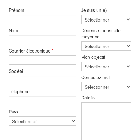
Prénom
Je suis un(e)
Nom
Dépense mensuelle
moyenne
Courrier électronique
*
Mon objectif
Société
Contactez moi
Téléphone
Details
Pays