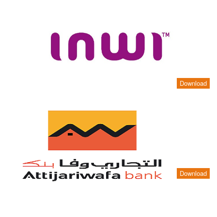
Download
Download