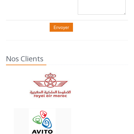
Envoyer
Nos Clients