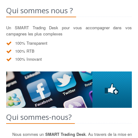
Qui sommes nous ?
Un SMART Trading Desk pour vous accompagner dans vos
campagnes les plus complexes
100% Transparent
100% RTB
100% Innovant
Qui sommes-nous?
Nous sommes un
SMART Trading Desk
. Au travers de la mise en