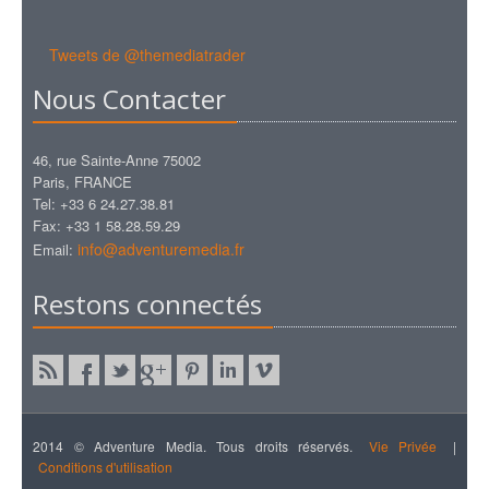
Tweets de @themediatrader
Nous Contacter
46, rue Sainte-Anne 75002
Paris, FRANCE
Tel: +33 6 24.27.38.81
Fax: +33 1 58.28.59.29
info@adventuremedia.fr
Email:
Restons connectés
2014 © Adventure Media. Tous droits réservés.
Vie Privée
|
Conditions d'utilisation