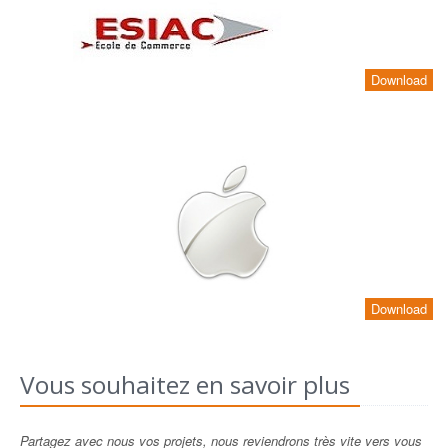
Download
Download
Vous souhaitez en savoir plus
Partagez avec nous vos projets, nous reviendrons très vite vers vous