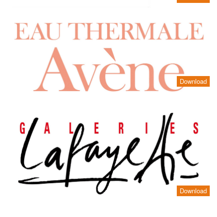
Download
Download