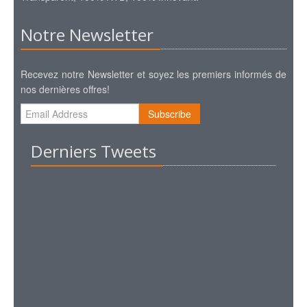
Notre Newsletter
Recevez notre Newsletter et soyez les premiers informés de
nos dernières offres!
Subscribe
Derniers Tweets