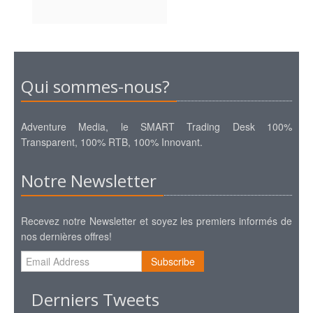
Qui sommes-nous?
Adventure Media, le SMART Trading Desk 100%
Transparent, 100% RTB, 100% Innovant.
Notre Newsletter
Recevez notre Newsletter et soyez les premiers informés de
nos dernières offres!
Subscribe
Derniers Tweets