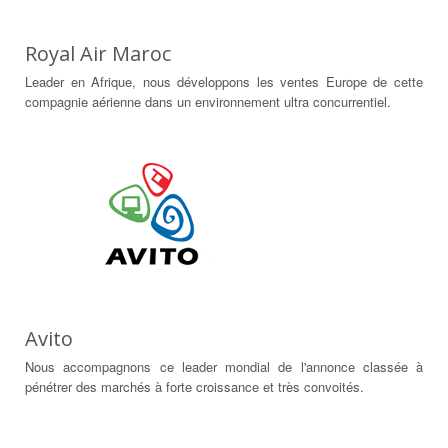
Royal Air Maroc
Leader en Afrique, nous développons les ventes Europe de cette
compagnie aérienne dans un environnement ultra concurrentiel.
Avito
Nous accompagnons ce leader mondial de l'annonce classée à
pénétrer des marchés à forte croissance et très convoités.