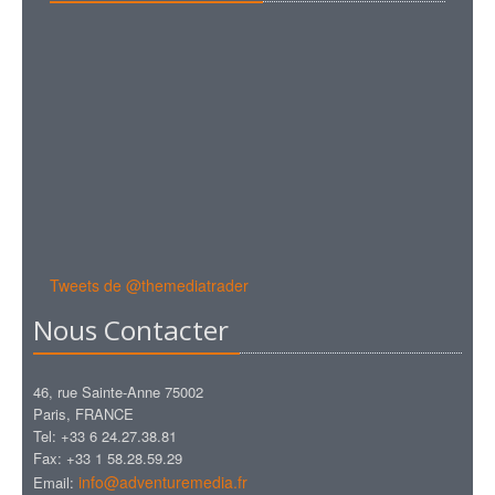
Tweets de @themediatrader
Nous Contacter
46, rue Sainte-Anne 75002
Paris, FRANCE
Tel: +33 6 24.27.38.81
Fax: +33 1 58.28.59.29
info@adventuremedia.fr
Email: