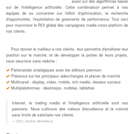
aussi sur des algorithmes basés
sur de l'intelligence artificielle. Cette combinaison permet à nos
équipes de se concentrer sur l'effort d'optimisation, la recherche
d'opportunités, l'exploitation de gisements de performance. Tout ceci
pour maximiser le ROI global des campagnes media cross-platform de
nos clients.
Pour donner le meilleur à nos clients, leur permettre d'améliorer leur
position sur le marché, et de développer la portée de leurs projets,
nous oeuvrons sans relâche :
Partenariats stratégiques avec les éditeurs premium
Présence sur les principaux adexchanges et places de marché
Multicanal : display, video, mobile, rich media, réseaux sociaux
Multiplateformes : desktosps, mobiles, tablettes
Internet, le trading media et l'intelligence artificielle sont nos
passions. Nous cultivons des valeurs d'excellence et la volonté
sans limite de satisfaire nos clients.
CEO, Soufian Aboulfaouz