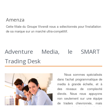
Amenza
Cette filiale du Groupe Vivendi nous a sélectionnés pour l'installation
de sa marque sur un marché ultra-compétitif.
Adventure Media, le SMART
Trading Desk
Nous sommes spécialisés
dans l'achat programmatique de
media à grande échelle, et à
des niveaux de complexité
élevés. Nous nous appuyons
non seulement sur une équipe
de traders chevronnés, mais