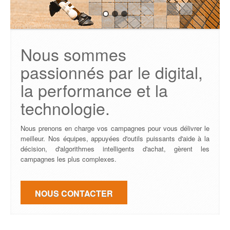
Nous sommes
passionnés par le digital,
la performance et la
technologie.
Nous prenons en charge vos campagnes pour vous délivrer le
meilleur. Nos équipes, appuyées d'outils puissants d'aide à la
décision, d'algorithmes intelligents d'achat, gèrent les
campagnes les plus complexes.
NOUS CONTACTER