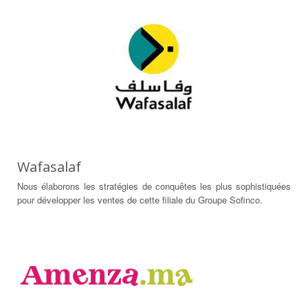
Wafasalaf
Nous élaborons les stratégies de conquêtes les plus sophistiquées
pour développer les ventes de cette filiale du Groupe Sofinco.