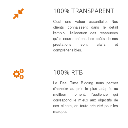
100% TRANSPARENT
C'est une valeur essentielle. Nos
clients connaissent dans le détail
l'emploi, l'allocation des ressources
qu'ils nous confient. Les coûts de nos
prestations sont clairs et
compréhensibles.
100% RTB
Le Real Time Bidding nous permet
d'acheter au prix le plus adapté, au
meilleur moment, l'audience qui
correspond le mieux aux objectifs de
nos clients, en toute sécurité pour les
marques.