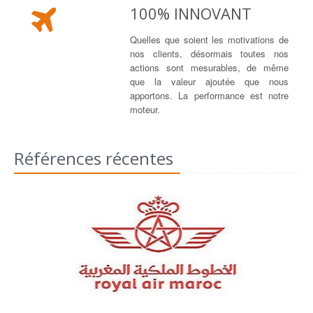
100% INNOVANT
Quelles que soient les motivations de
nos clients, désormais toutes nos
actions sont mesurables, de même
que la valeur ajoutée que nous
apportons. La performance est notre
moteur.
Références récentes